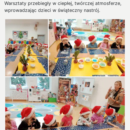
Warsztaty przebiegły w ciepłej, twórczej atmosferze,
wprowadzając dzieci w świąteczny nastrój.