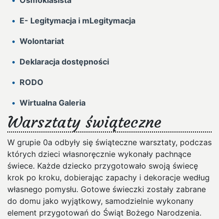
Ósmoklasista
E- Legitymacja i mLegitymacja
Wolontariat
Deklaracja dostępności
RODO
Wirtualna Galeria
Warsztaty świąteczne
W grupie 0a odbyły się świąteczne warsztaty, podczas
których dzieci własnoręcznie wykonały pachnące
świece. Każde dziecko przygotowało swoją świecę
krok po kroku, dobierając zapachy i dekoracje według
własnego pomysłu. Gotowe świeczki zostały zabrane
do domu jako wyjątkowy, samodzielnie wykonany
element przygotowań do Świąt Bożego Narodzenia.