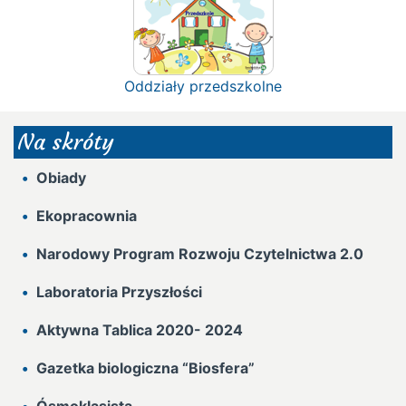
Oddziały przedszkolne
Na skróty
Obiady
Ekopracownia
Narodowy Program Rozwoju Czytelnictwa 2.0
Laboratoria Przyszłości
Aktywna Tablica 2020- 2024
Gazetka biologiczna “Biosfera”