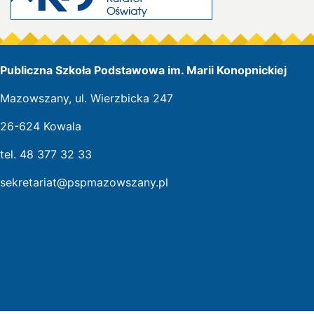
Publiczna Szkoła Podstawowa im. Marii Konopnickiej
Mazowszany, ul. Wierzbicka 247
26-624 Kowala
tel. 48 377 32 33
sekretariat@pspmazowszany.pl