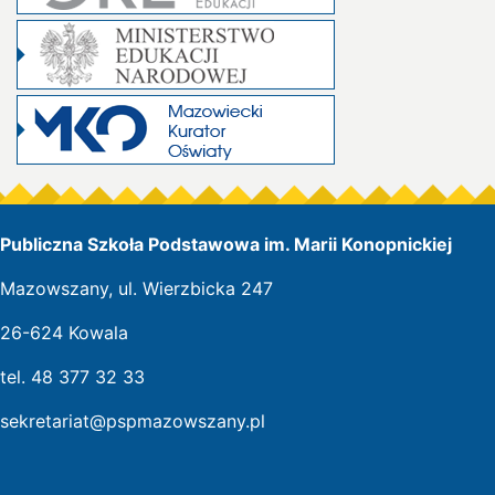
Publiczna Szkoła Podstawowa im. Marii Konopnickiej
Mazowszany, ul. Wierzbicka 247
26-624 Kowala
tel. 48 377 32 33
sekretariat@pspmazowszany.pl