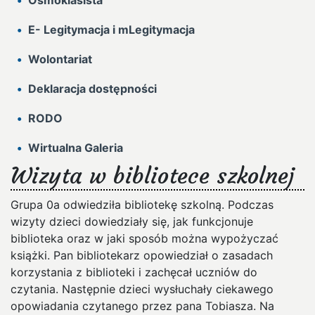
Ósmoklasista
E- Legitymacja i mLegitymacja
Wolontariat
Deklaracja dostępności
RODO
Wirtualna Galeria
Wizyta w bibliotece szkolnej
Grupa 0a odwiedziła bibliotekę szkolną. Podczas
wizyty dzieci dowiedziały się, jak funkcjonuje
biblioteka oraz w jaki sposób można wypożyczać
książki. Pan bibliotekarz opowiedział o zasadach
korzystania z biblioteki i zachęcał uczniów do
czytania. Następnie dzieci wysłuchały ciekawego
opowiadania czytanego przez pana Tobiasza. Na