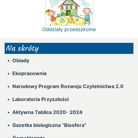
Oddziały przedszkolne
Na skróty
Obiady
Ekopracownia
Narodowy Program Rozwoju Czytelnictwa 2.0
Laboratoria Przyszłości
Aktywna Tablica 2020- 2024
Gazetka biologiczna “Biosfera”