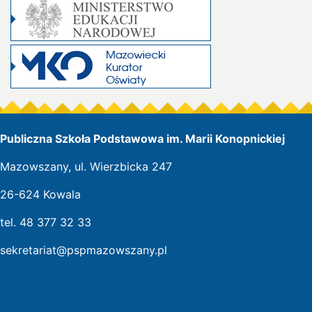
Publiczna Szkoła Podstawowa im. Marii Konopnickiej
Mazowszany, ul. Wierzbicka 247
26-624 Kowala
tel. 48 377 32 33
sekretariat@pspmazowszany.pl