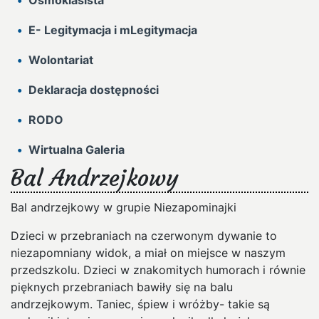
Ósmoklasista
E- Legitymacja i mLegitymacja
Wolontariat
Deklaracja dostępności
RODO
Wirtualna Galeria
Bal Andrzejkowy
Bal andrzejkowy w grupie Niezapominajki
Dzieci w przebraniach na czerwonym dywanie to
niezapomniany widok, a miał on miejsce w naszym
przedszkolu. Dzieci w znakomitych humorach i równie
pięknych przebraniach bawiły się na balu
andrzejkowym. Taniec, śpiew i wróżby- takie są