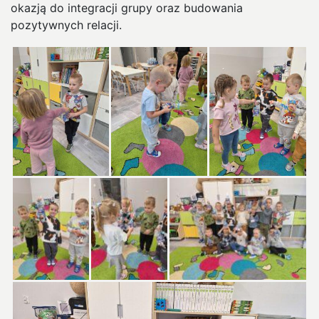
okazją do integracji grupy oraz budowania
pozytywnych relacji.