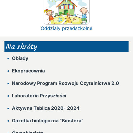
Oddziały przedszkolne
Na skróty
Obiady
Ekopracownia
Narodowy Program Rozwoju Czytelnictwa 2.0
Laboratoria Przyszłości
Aktywna Tablica 2020- 2024
Gazetka biologiczna “Biosfera”