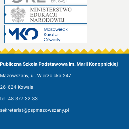
Publiczna Szkoła Podstawowa im. Marii Konopnickiej
Mazowszany, ul. Wierzbicka 247
26-624 Kowala
tel. 48 377 32 33
sekretariat@pspmazowszany.pl