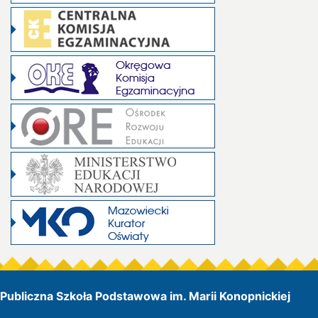
Publiczna Szkoła Podstawowa im. Marii Konopnickiej