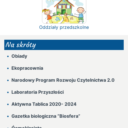
Oddziały przedszkolne
Na skróty
Obiady
Ekopracownia
Narodowy Program Rozwoju Czytelnictwa 2.0
Laboratoria Przyszłości
Aktywna Tablica 2020- 2024
Gazetka biologiczna “Biosfera”