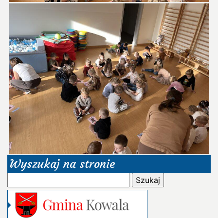
Wyszukaj na stronie
Szukaj: