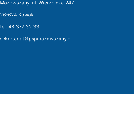
Mazowszany, ul. Wierzbicka 247
26-624 Kowala
tel. 48 377 32 33
sekretariat@pspmazowszany.pl