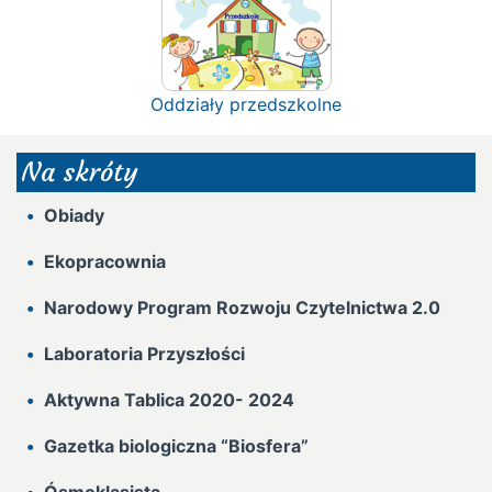
Oddziały przedszkolne
Na skróty
Obiady
Ekopracownia
Narodowy Program Rozwoju Czytelnictwa 2.0
Laboratoria Przyszłości
Aktywna Tablica 2020- 2024
Gazetka biologiczna “Biosfera”