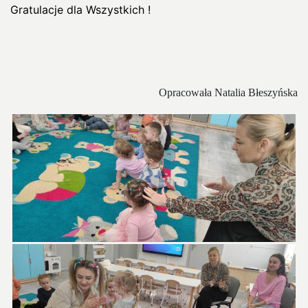
Gratulacje dla Wszystkich !
Opracowała Natalia Błeszyńska