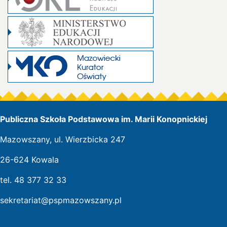
Publiczna Szkoła Podstawowa im. Marii Konopnickiej
Mazowszany, ul. Wierzbicka 247
26-624 Kowala
tel. 48 377 32 33
sekretariat@pspmazowszany.pl