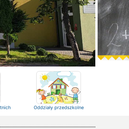
tnich
Oddziały przedszkolne