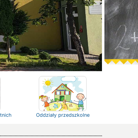
tnich
Oddziały przedszkolne