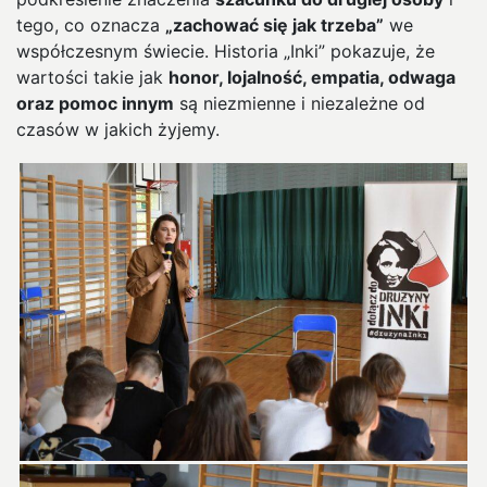
tego, co oznacza
„zachować się jak trzeba”
we
współczesnym świecie. Historia „Inki” pokazuje, że
wartości takie jak
honor, lojalność, empatia, odwaga
oraz pomoc innym
są niezmienne i niezależne od
czasów w jakich żyjemy.