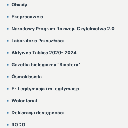
Obiady
Ekopracownia
Narodowy Program Rozwoju Czytelnictwa 2.0
Laboratoria Przyszłości
Aktywna Tablica 2020- 2024
Gazetka biologiczna “Biosfera”
Ósmoklasista
E- Legitymacja i mLegitymacja
Wolontariat
Deklaracja dostępności
RODO