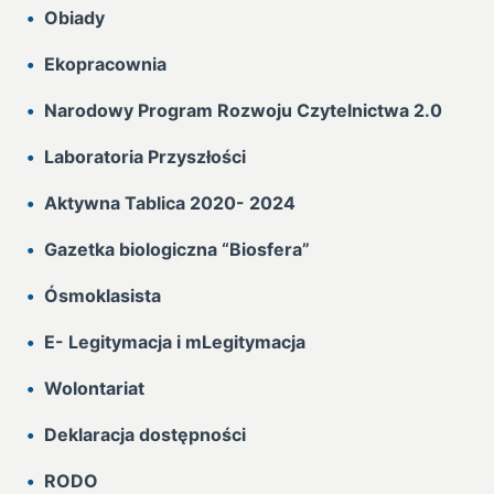
Obiady
Ekopracownia
Narodowy Program Rozwoju Czytelnictwa 2.0
Laboratoria Przyszłości
Aktywna Tablica 2020- 2024
Gazetka biologiczna “Biosfera”
Ósmoklasista
E- Legitymacja i mLegitymacja
Wolontariat
Deklaracja dostępności
RODO