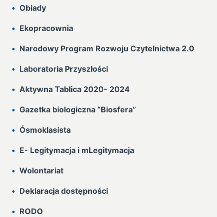
Obiady
Ekopracownia
Narodowy Program Rozwoju Czytelnictwa 2.0
Laboratoria Przyszłości
Aktywna Tablica 2020- 2024
Gazetka biologiczna “Biosfera”
Ósmoklasista
E- Legitymacja i mLegitymacja
Wolontariat
Deklaracja dostępności
RODO