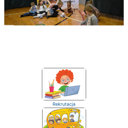
Rekrutacja