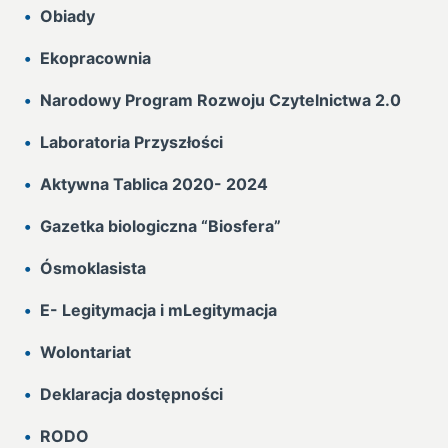
Obiady
Ekopracownia
Narodowy Program Rozwoju Czytelnictwa 2.0
Laboratoria Przyszłości
Aktywna Tablica 2020- 2024
Gazetka biologiczna “Biosfera”
Ósmoklasista
E- Legitymacja i mLegitymacja
Wolontariat
Deklaracja dostępności
RODO