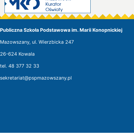
Publiczna Szkoła Podstawowa im. Marii Konopnickiej
Mazowszany, ul. Wierzbicka 247
26-624 Kowala
tel. 48 377 32 33
sekretariat@pspmazowszany.pl