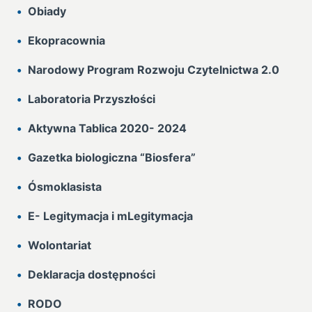
Obiady
Ekopracownia
Narodowy Program Rozwoju Czytelnictwa 2.0
Laboratoria Przyszłości
Aktywna Tablica 2020- 2024
Gazetka biologiczna “Biosfera”
Ósmoklasista
E- Legitymacja i mLegitymacja
Wolontariat
Deklaracja dostępności
RODO