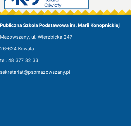
Publiczna Szkoła Podstawowa im. Marii Konopnickiej
Mazowszany, ul. Wierzbicka 247
26-624 Kowala
tel. 48 377 32 33
sekretariat@pspmazowszany.pl