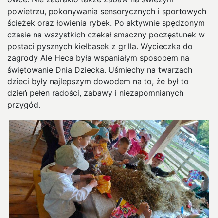
powietrzu, pokonywania sensorycznych i sportowych
ścieżek oraz łowienia rybek. Po aktywnie spędzonym
czasie na wszystkich czekał smaczny poczęstunek w
postaci pysznych kiełbasek z grilla. Wycieczka do
zagrody Ale Heca była wspaniałym sposobem na
świętowanie Dnia Dziecka. Uśmiechy na twarzach
dzieci były najlepszym dowodem na to, że był to
dzień pełen radości, zabawy i niezapomnianych
przygód.