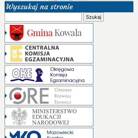
Wyszukaj na stronie
Szukaj: