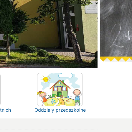
tnich
Oddziały przedszkolne