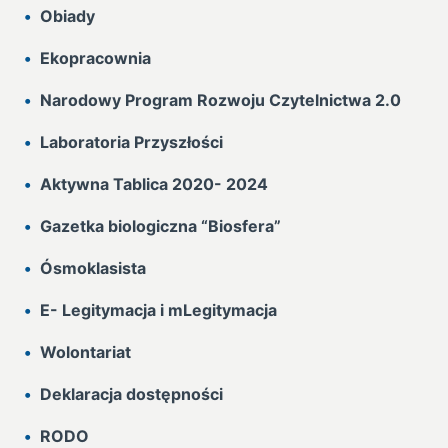
Obiady
Ekopracownia
Narodowy Program Rozwoju Czytelnictwa 2.0
Laboratoria Przyszłości
Aktywna Tablica 2020- 2024
Gazetka biologiczna “Biosfera”
Ósmoklasista
E- Legitymacja i mLegitymacja
Wolontariat
Deklaracja dostępności
RODO