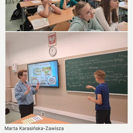
Marta Karasińska-Zawisza