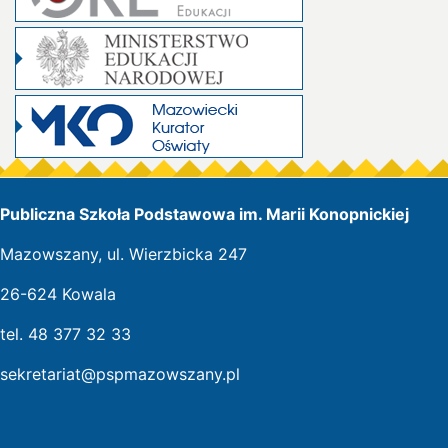
Publiczna Szkoła Podstawowa im. Marii Konopnickiej
Mazowszany, ul. Wierzbicka 247
26-624 Kowala
tel. 48 377 32 33
sekretariat@pspmazowszany.pl