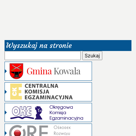
Wyszukaj na stronie
Szukaj: