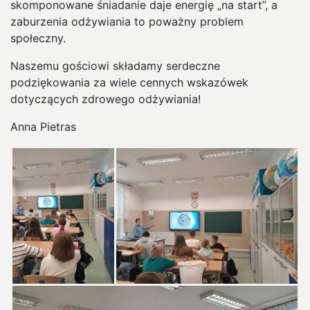
skomponowane śniadanie daje energię „na start”, a
zaburzenia odżywiania to poważny problem
społeczny.
Naszemu gościowi składamy serdeczne
podziękowania za wiele cennych wskazówek
dotyczących zdrowego odżywiania!
Anna Pietras