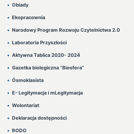
Obiady
Ekopracownia
Narodowy Program Rozwoju Czytelnictwa 2.0
Laboratoria Przyszłości
Aktywna Tablica 2020- 2024
Gazetka biologiczna “Biosfera”
Ósmoklasista
E- Legitymacja i mLegitymacja
Wolontariat
Deklaracja dostępności
RODO