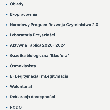
Obiady
Ekopracownia
Narodowy Program Rozwoju Czytelnictwa 2.0
Laboratoria Przyszłości
Aktywna Tablica 2020- 2024
Gazetka biologiczna “Biosfera”
Ósmoklasista
E- Legitymacja i mLegitymacja
Wolontariat
Deklaracja dostępności
RODO