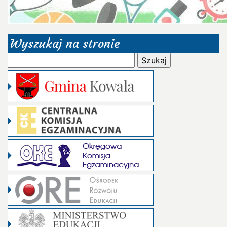
Wyszukaj na stronie
Szukaj: