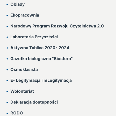
Obiady
Ekopracownia
Narodowy Program Rozwoju Czytelnictwa 2.0
Laboratoria Przyszłości
Aktywna Tablica 2020- 2024
Gazetka biologiczna “Biosfera”
Ósmoklasista
E- Legitymacja i mLegitymacja
Wolontariat
Deklaracja dostępności
RODO