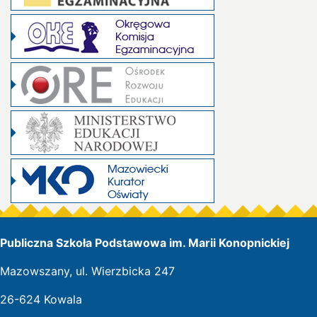
Publiczna Szkoła Podstawowa im. Marii Konopnickiej
Mazowszany, ul. Wierzbicka 247
26-624 Kowala