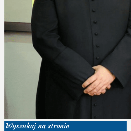
Wyszukaj na stronie