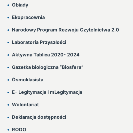
Obiady
Ekopracownia
Narodowy Program Rozwoju Czytelnictwa 2.0
Laboratoria Przyszłości
Aktywna Tablica 2020- 2024
Gazetka biologiczna “Biosfera”
Ósmoklasista
E- Legitymacja i mLegitymacja
Wolontariat
Deklaracja dostępności
RODO