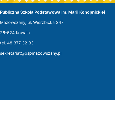
Publiczna Szkoła Podstawowa im. Marii Konopnickiej
Mazowszany, ul. Wierzbicka 247
26-624 Kowala
tel. 48 377 32 33
sekretariat@pspmazowszany.pl