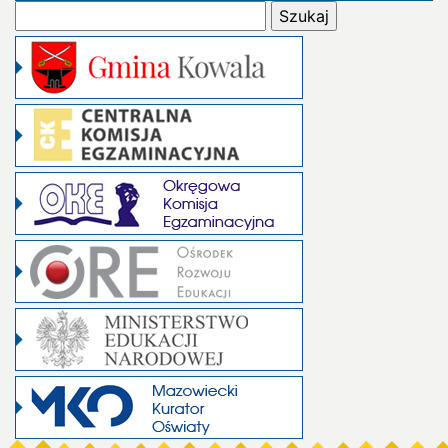
Szukaj: