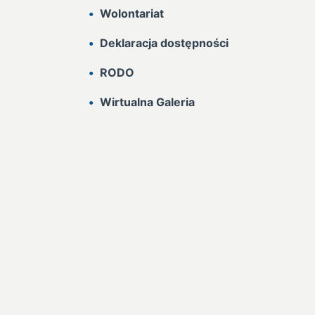
Wolontariat
Deklaracja dostępności
RODO
Wirtualna Galeria