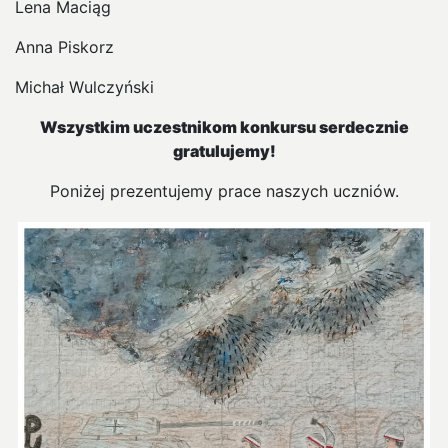
Lena Maciąg
Anna Piskorz
Michał Wulczyński
Wszystkim uczestnikom konkursu serdecznie
gratulujemy!
Poniżej prezentujemy prace naszych uczniów.