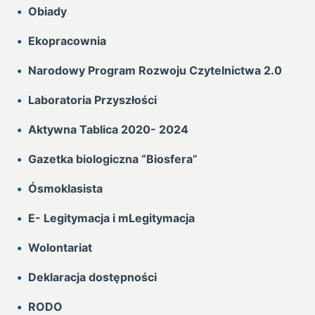
Obiady
Ekopracownia
Narodowy Program Rozwoju Czytelnictwa 2.0
Laboratoria Przyszłości
Aktywna Tablica 2020- 2024
Gazetka biologiczna “Biosfera”
Ósmoklasista
E- Legitymacja i mLegitymacja
Wolontariat
Deklaracja dostępności
RODO