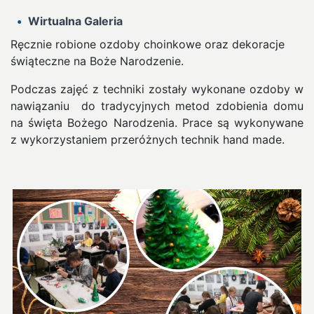
Wirtualna Galeria
Ręcznie robione ozdoby choinkowe oraz dekoracje
świąteczne na Boże Narodzenie.
Podczas zajęć z techniki zostały wykonane ozdoby w
nawiązaniu
do tradycyjnych metod zdobienia domu
na święta Bożego Narodzenia.
Prace są wykonywane
z wykorzystaniem przeróżnych technik hand made.