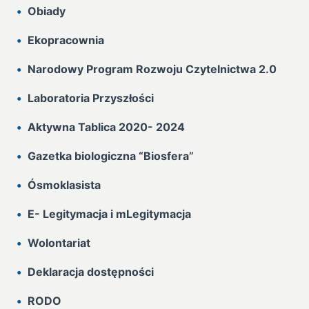
Obiady
Ekopracownia
Narodowy Program Rozwoju Czytelnictwa 2.0
Laboratoria Przyszłości
Aktywna Tablica 2020- 2024
Gazetka biologiczna “Biosfera”
Ósmoklasista
E- Legitymacja i mLegitymacja
Wolontariat
Deklaracja dostępności
RODO