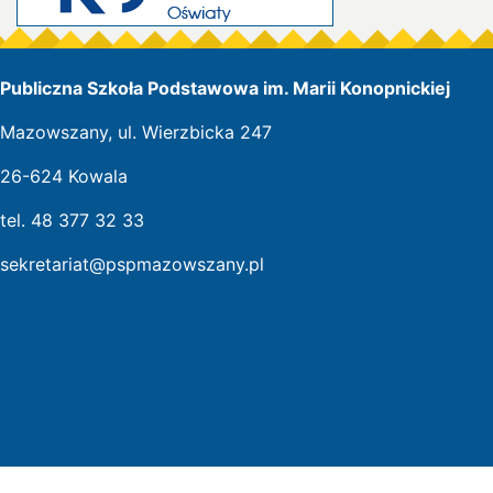
Publiczna Szkoła Podstawowa im. Marii Konopnickiej
Mazowszany, ul. Wierzbicka 247
26-624 Kowala
tel. 48 377 32 33
sekretariat@pspmazowszany.pl