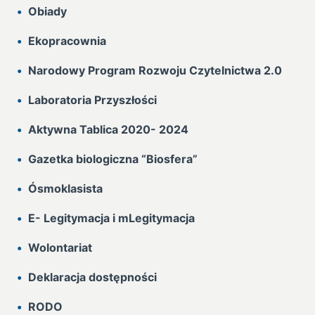
Obiady
Ekopracownia
Narodowy Program Rozwoju Czytelnictwa 2.0
Laboratoria Przyszłości
Aktywna Tablica 2020- 2024
Gazetka biologiczna “Biosfera”
Ósmoklasista
E- Legitymacja i mLegitymacja
Wolontariat
Deklaracja dostępności
RODO