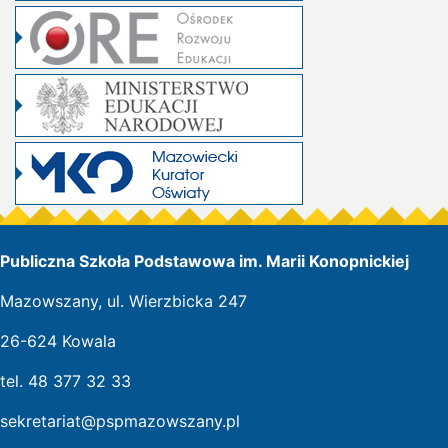
Publiczna Szkoła Podstawowa im. Marii Konopnickiej
Mazowszany, ul. Wierzbicka 247
26-624 Kowala
tel. 48 377 32 33
sekretariat@pspmazowszany.pl