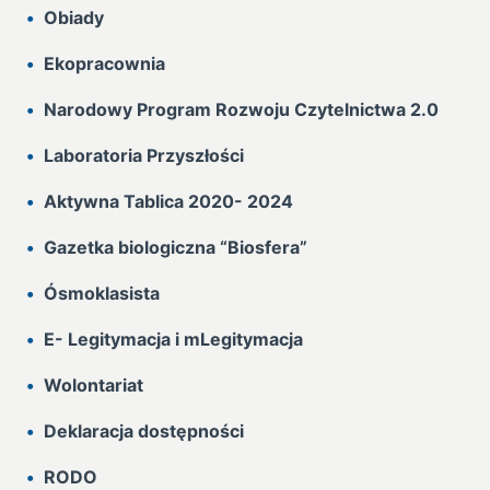
Obiady
Ekopracownia
Narodowy Program Rozwoju Czytelnictwa 2.0
Laboratoria Przyszłości
Aktywna Tablica 2020- 2024
Gazetka biologiczna “Biosfera”
Ósmoklasista
E- Legitymacja i mLegitymacja
Wolontariat
Deklaracja dostępności
RODO