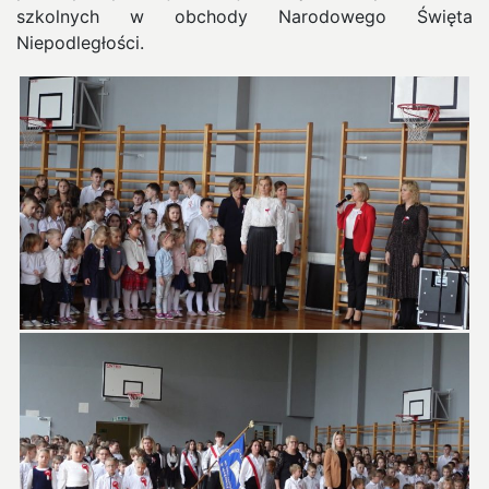
szkolnych w obchody Narodowego Święta
Niepodległości.