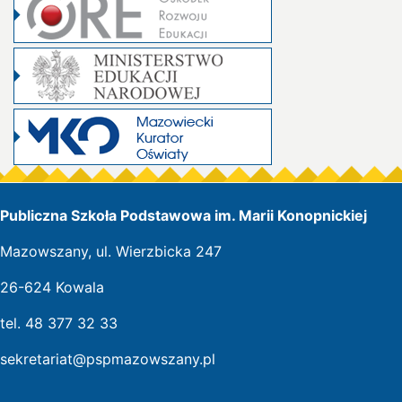
Publiczna Szkoła Podstawowa im. Marii Konopnickiej
Mazowszany, ul. Wierzbicka 247
26-624 Kowala
tel. 48 377 32 33
sekretariat@pspmazowszany.pl