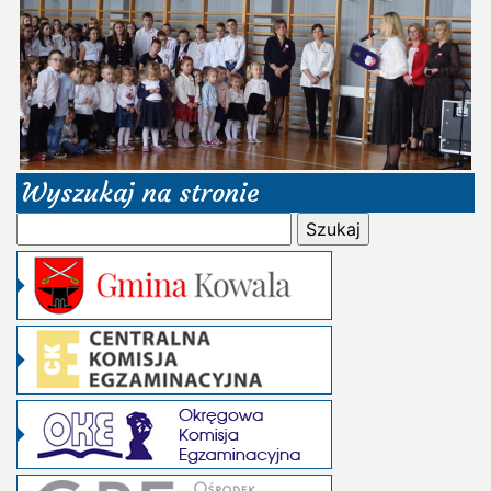
Wyszukaj na stronie
Szukaj: