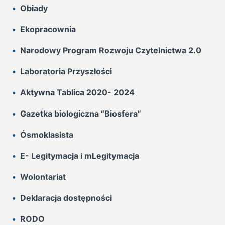
Obiady
Ekopracownia
Narodowy Program Rozwoju Czytelnictwa 2.0
Laboratoria Przyszłości
Aktywna Tablica 2020- 2024
Gazetka biologiczna “Biosfera”
Ósmoklasista
E- Legitymacja i mLegitymacja
Wolontariat
Deklaracja dostępności
RODO