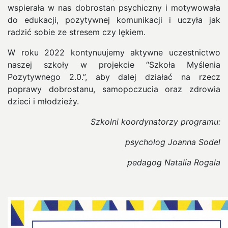
wspierała w nas dobrostan psychiczny i motywowała
do edukacji, pozytywnej komunikacji i uczyła jak
radzić sobie ze stresem czy lękiem.
W roku 2022 kontynuujemy aktywne uczestnictwo
naszej szkoły w projekcie “Szkoła Myślenia
Pozytywnego 2.0.”, aby dalej działać na rzecz
poprawy dobrostanu, samopoczucia oraz zdrowia
dzieci i młodzieży.
Szkolni koordynatorzy programu:
psycholog Joanna Sodel
pedagog Natalia Rogala