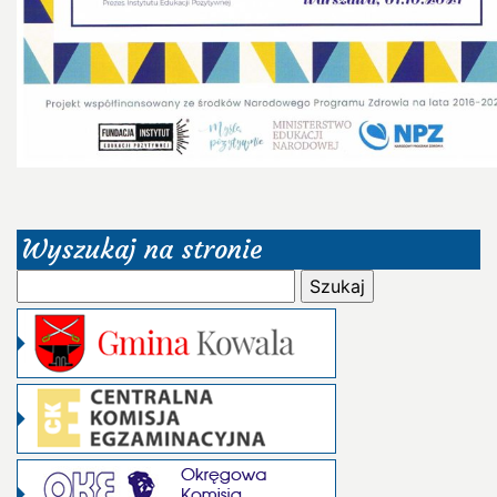
Wyszukaj na stronie
Szukaj: