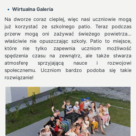
Wirtualna Galeria
Na dworze coraz cieplej, więc nasi uczniowie mogą
już korzystać ze szkolnego patio. Teraz podczas
przerw mogą oni zażywać świeżego powietrza…
właściwie nie opuszczając szkoły.
Patio to miejsce,
które nie tylko zapewnia uczniom możliwość
spędzenia czasu na zewnątrz, ale także stwarza
atmosferę sprzyjającą nauce i rozwojowi
społecznemu. Uczniom bardzo podoba się takie
rozwiązanie!