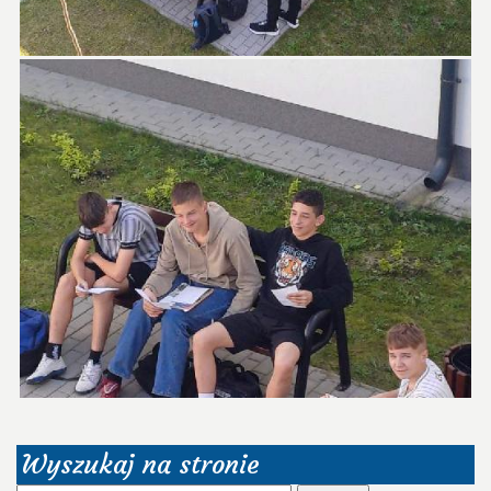
Wyszukaj na stronie