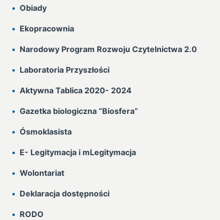
Obiady
Ekopracownia
Narodowy Program Rozwoju Czytelnictwa 2.0
Laboratoria Przyszłości
Aktywna Tablica 2020- 2024
Gazetka biologiczna “Biosfera”
Ósmoklasista
E- Legitymacja i mLegitymacja
Wolontariat
Deklaracja dostępności
RODO