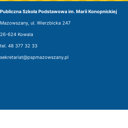
Publiczna Szkoła Podstawowa im. Marii Konopnickiej
Mazowszany, ul. Wierzbicka 247
26-624 Kowala
tel. 48 377 32 33
sekretariat@pspmazowszany.pl