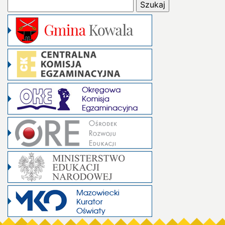
Szukaj: