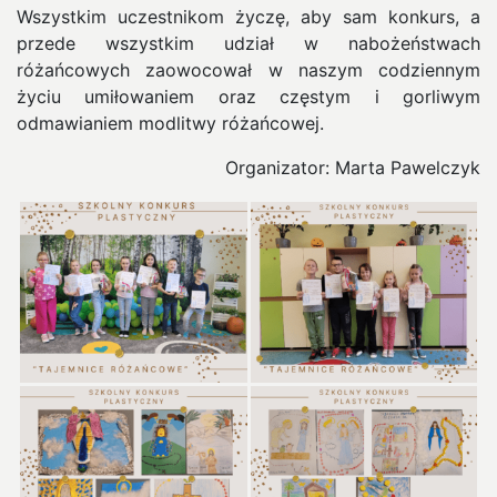
Wszystkim uczestnikom życzę, aby sam konkurs, a
przede wszystkim udział w nabożeństwach
różańcowych zaowocował w naszym codziennym
życiu umiłowaniem oraz częstym i gorliwym
odmawianiem modlitwy różańcowej.
Organizator: Marta Pawelczyk