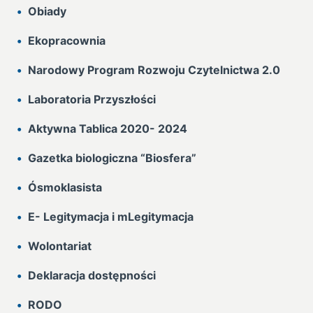
Obiady
Ekopracownia
Narodowy Program Rozwoju Czytelnictwa 2.0
Laboratoria Przyszłości
Aktywna Tablica 2020- 2024
Gazetka biologiczna “Biosfera”
Ósmoklasista
E- Legitymacja i mLegitymacja
Wolontariat
Deklaracja dostępności
RODO