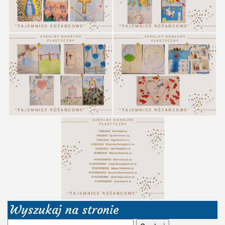
Wyszukaj na stronie
Szukaj: