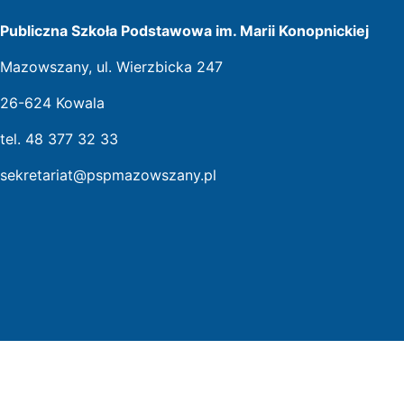
Publiczna Szkoła Podstawowa im. Marii Konopnickiej
Mazowszany, ul. Wierzbicka 247
26-624 Kowala
tel. 48 377 32 33
sekretariat@pspmazowszany.pl