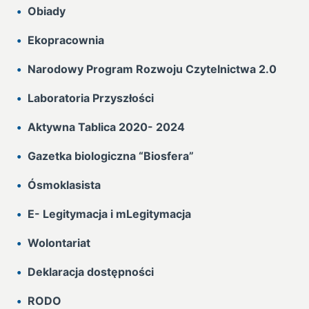
Obiady
Ekopracownia
Narodowy Program Rozwoju Czytelnictwa 2.0
Laboratoria Przyszłości
Aktywna Tablica 2020- 2024
Gazetka biologiczna “Biosfera”
Ósmoklasista
E- Legitymacja i mLegitymacja
Wolontariat
Deklaracja dostępności
RODO