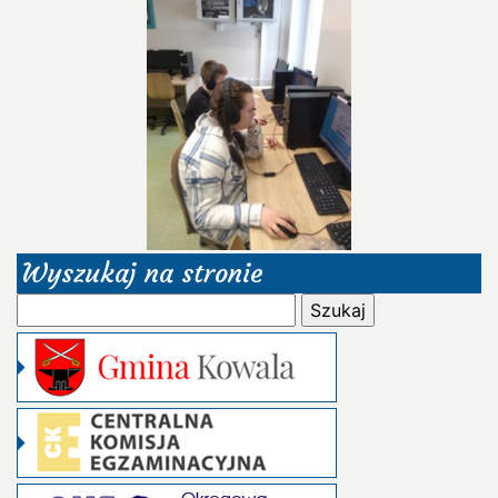
Wyszukaj na stronie
Szukaj: