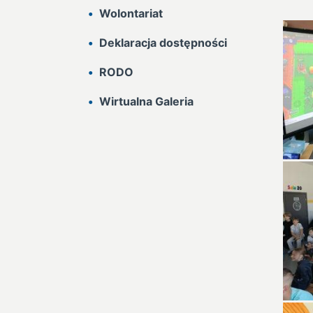
Wolontariat
Deklaracja dostępności
RODO
Wirtualna Galeria