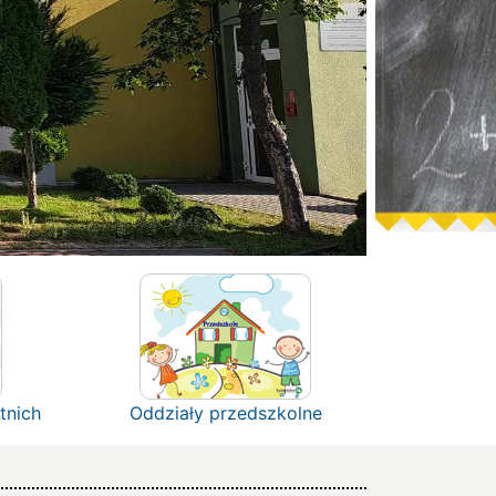
tnich
Oddziały przedszkolne