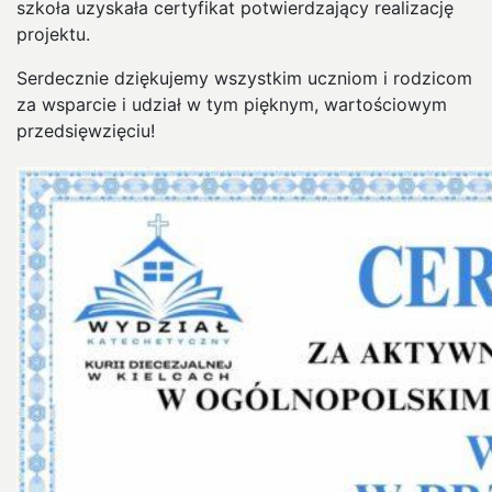
szkoła uzyskała certyfikat potwierdzający realizację
projektu.
Serdecznie dziękujemy wszystkim uczniom i rodzicom
za wsparcie i udział w tym pięknym, wartościowym
przedsięwzięciu!