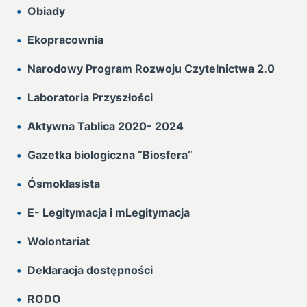
Obiady
Ekopracownia
Narodowy Program Rozwoju Czytelnictwa 2.0
Laboratoria Przyszłości
Aktywna Tablica 2020- 2024
Gazetka biologiczna “Biosfera”
Ósmoklasista
E- Legitymacja i mLegitymacja
Wolontariat
Deklaracja dostępności
RODO