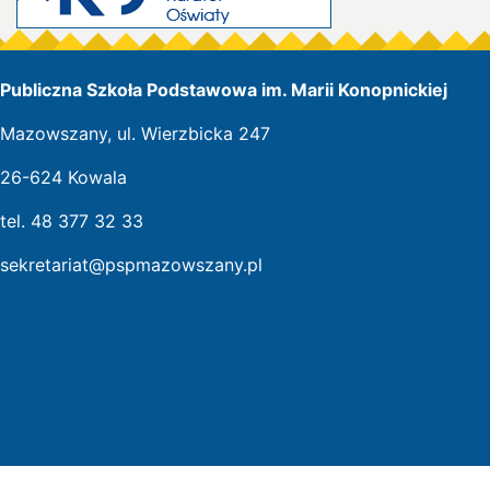
Publiczna Szkoła Podstawowa im. Marii Konopnickiej
Mazowszany, ul. Wierzbicka 247
26-624 Kowala
tel. 48 377 32 33
sekretariat@pspmazowszany.pl