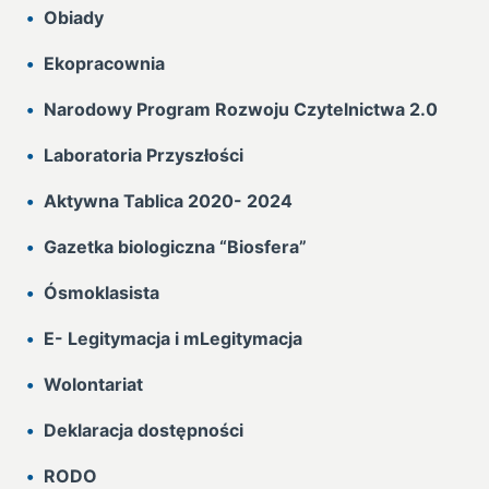
Obiady
Ekopracownia
Narodowy Program Rozwoju Czytelnictwa 2.0
Laboratoria Przyszłości
Aktywna Tablica 2020- 2024
Gazetka biologiczna “Biosfera”
Ósmoklasista
E- Legitymacja i mLegitymacja
Wolontariat
Deklaracja dostępności
RODO