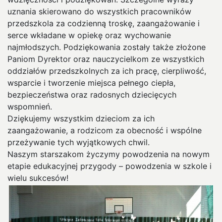
uznania skierowano do wszystkich pracowników
przedszkola za codzienną troskę, zaangażowanie i
serce wkładane w opiekę oraz wychowanie
najmłodszych. Podziękowania zostały także złożone
Paniom Dyrektor oraz nauczycielkom ze wszystkich
oddziałów przedszkolnych za ich pracę, cierpliwość,
wsparcie i tworzenie miejsca pełnego ciepła,
bezpieczeństwa oraz radosnych dziecięcych
wspomnień.
Dziękujemy wszystkim dzieciom za ich
zaangażowanie, a rodzicom za obecność i wspólne
przeżywanie tych wyjątkowych chwil.
Naszym starszakom życzymy powodzenia na nowym
etapie edukacyjnej przygody – powodzenia w szkole i
wielu sukcesów!