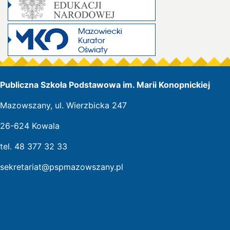
Publiczna Szkoła Podstawowa im. Marii Konopnickiej
Mazowszany, ul. Wierzbicka 247
26-624 Kowala
tel. 48 377 32 33
sekretariat@pspmazowszany.pl