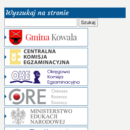
Wyszukaj na stronie
Szukaj: