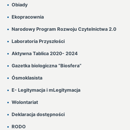
Obiady
Ekopracownia
Narodowy Program Rozwoju Czytelnictwa 2.0
Laboratoria Przyszłości
Aktywna Tablica 2020- 2024
Gazetka biologiczna “Biosfera”
Ósmoklasista
E- Legitymacja i mLegitymacja
Wolontariat
Deklaracja dostępności
RODO