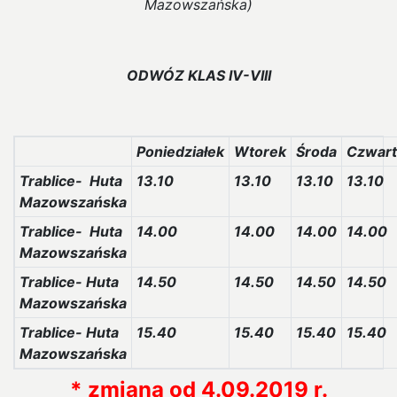
Mazowszańska)
ODWÓZ KLAS IV-VIII
Poniedziałek
Wtorek
Środa
Czwart
Trablice- Huta
13.10
13.10
13.10
13.10
Mazowszańska
Trablice- Huta
14.00
14.00
14.00
14.00
Mazowszańska
Trablice- Huta
14.50
14.50
14.50
14.50
Mazowszańska
Trablice- Huta
15.40
15.40
15.40
15.40
Mazowszańska
* zmiana od 4.09.2019 r.