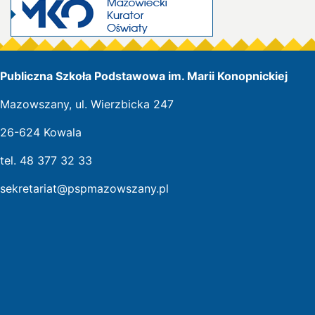
Publiczna Szkoła Podstawowa im. Marii Konopnickiej
Mazowszany, ul. Wierzbicka 247
26-624 Kowala
tel. 48 377 32 33
sekretariat@pspmazowszany.pl