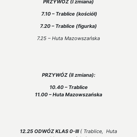
PRZYWÓZ (I zmiana)
7.10 – Trablice (kościół)
7.20 – Trablice (figurka)
7.25 – Huta Mazowszańska
PRZYWÓZ (II zmiana):
10.40 – Trablice
11.00 – Huta Mazowszańska
12.25 ODWÓZ KLAS 0-III
( Trablice, Huta