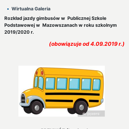
Wirtualna Galeria
Rozkład jazdy gimbusów w Publicznej Szkole
Podstawowej w Mazowszanach w roku szkolnym
2019/2020 r.
(obowiązuje od 4.09.2019 r.)