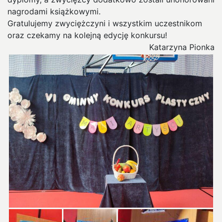
nagrodami książkowymi.
Gratulujemy zwyciężczyni i wszystkim uczestnikom
oraz czekamy na kolejną edycję konkursu!
Katarzyna Pionka