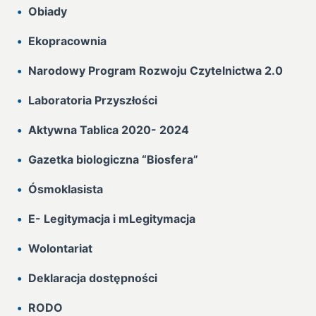
Obiady
Ekopracownia
Narodowy Program Rozwoju Czytelnictwa 2.0
Laboratoria Przyszłości
Aktywna Tablica 2020- 2024
Gazetka biologiczna “Biosfera”
Ósmoklasista
E- Legitymacja i mLegitymacja
Wolontariat
Deklaracja dostępności
RODO