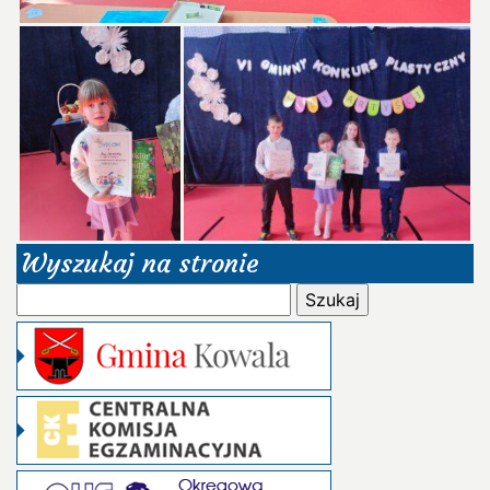
Wyszukaj na stronie
Szukaj: