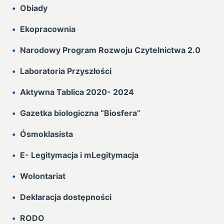
Obiady
Ekopracownia
Narodowy Program Rozwoju Czytelnictwa 2.0
Laboratoria Przyszłości
Aktywna Tablica 2020- 2024
Gazetka biologiczna “Biosfera”
Ósmoklasista
E- Legitymacja i mLegitymacja
Wolontariat
Deklaracja dostępności
RODO