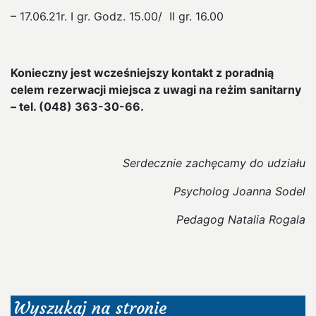
– 17.06.21r. I gr. Godz. 15.00/ II gr. 16.00
Konieczny jest wcześniejszy kontakt z poradnią
celem rezerwacji miejsca z uwagi na reżim sanitarny
– tel. (048) 363-30-66.
Serdecznie zachęcamy do udziału
Psycholog Joanna Sodel
Pedagog Natalia Rogala
Wyszukaj na stronie