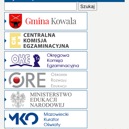
Szukaj: