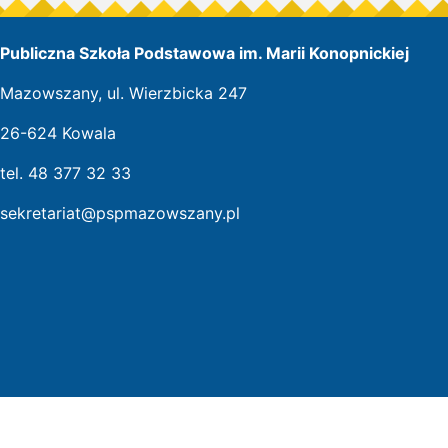
Publiczna Szkoła Podstawowa im. Marii Konopnickiej
Mazowszany, ul. Wierzbicka 247
26-624 Kowala
tel. 48 377 32 33
sekretariat@pspmazowszany.pl