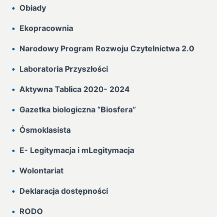
Obiady
Ekopracownia
Narodowy Program Rozwoju Czytelnictwa 2.0
Laboratoria Przyszłości
Aktywna Tablica 2020- 2024
Gazetka biologiczna “Biosfera”
Ósmoklasista
E- Legitymacja i mLegitymacja
Wolontariat
Deklaracja dostępności
RODO