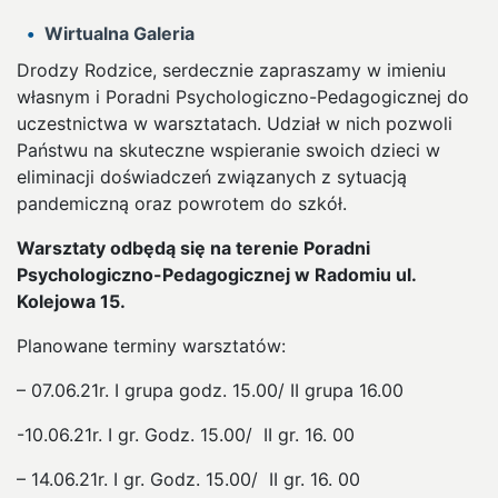
Wirtualna Galeria
Drodzy Rodzice, serdecznie zapraszamy w imieniu
własnym i Poradni Psychologiczno-Pedagogicznej do
uczestnictwa w warsztatach. Udział w nich pozwoli
Państwu na skuteczne wspieranie swoich dzieci w
eliminacji doświadczeń związanych z sytuacją
pandemiczną oraz powrotem do szkół.
Warsztaty odbędą się na terenie Poradni
Psychologiczno-Pedagogicznej w Radomiu ul.
Kolejowa 15.
Planowane terminy warsztatów:
– 07.06.21r. I grupa godz. 15.00/ II grupa 16.00
-10.06.21r. I gr. Godz. 15.00/ II gr. 16. 00
– 14.06.21r. I gr. Godz. 15.00/ II gr. 16. 00