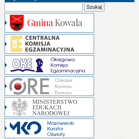
Szukaj: