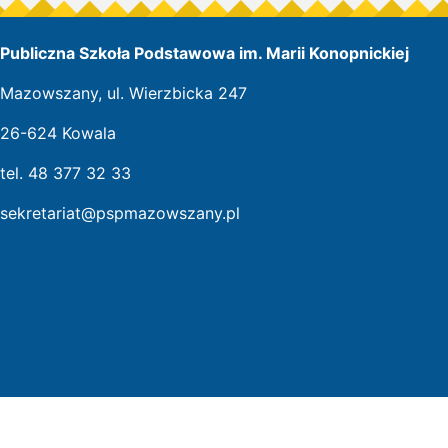
Publiczna Szkoła Podstawowa im. Marii Konopnickiej
Mazowszany, ul. Wierzbicka 247
26-624 Kowala
tel. 48 377 32 33
sekretariat@pspmazowszany.pl