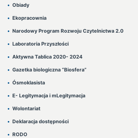
Obiady
Ekopracownia
Narodowy Program Rozwoju Czytelnictwa 2.0
Laboratoria Przyszłości
Aktywna Tablica 2020- 2024
Gazetka biologiczna “Biosfera”
Ósmoklasista
E- Legitymacja i mLegitymacja
Wolontariat
Deklaracja dostępności
RODO