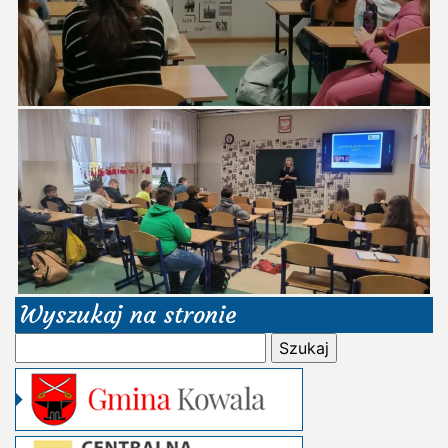
Wyszukaj na stronie
Szukaj: