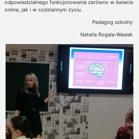
odpowiedzialnego funkcjonowania zarówno w świecie
online, jak i w codziennym życiu.
Pedagog szkolny
Natalia Rogala-Wasiek