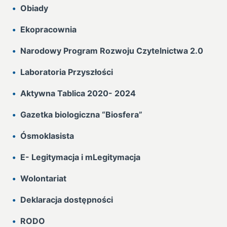
Obiady
Ekopracownia
Narodowy Program Rozwoju Czytelnictwa 2.0
Laboratoria Przyszłości
Aktywna Tablica 2020- 2024
Gazetka biologiczna “Biosfera”
Ósmoklasista
E- Legitymacja i mLegitymacja
Wolontariat
Deklaracja dostępności
RODO