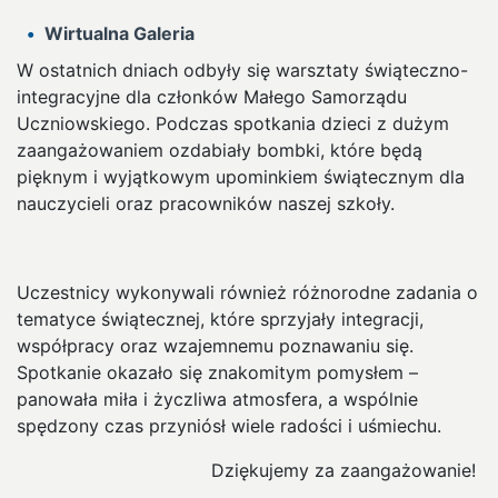
Wirtualna Galeria
W ostatnich dniach odbyły się warsztaty świąteczno-
integracyjne dla członków Małego Samorządu
Uczniowskiego. Podczas spotkania dzieci z dużym
zaangażowaniem ozdabiały bombki, które będą
pięknym i wyjątkowym upominkiem świątecznym dla
nauczycieli oraz pracowników naszej szkoły.
Uczestnicy wykonywali również różnorodne zadania o
tematyce świątecznej, które sprzyjały integracji,
współpracy oraz wzajemnemu poznawaniu się.
Spotkanie okazało się znakomitym pomysłem –
panowała miła i życzliwa atmosfera, a wspólnie
spędzony czas przyniósł wiele radości i uśmiechu.
Dziękujemy za zaangażowanie!