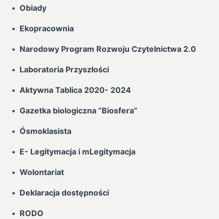
Obiady
Ekopracownia
Narodowy Program Rozwoju Czytelnictwa 2.0
Laboratoria Przyszłości
Aktywna Tablica 2020- 2024
Gazetka biologiczna “Biosfera”
Ósmoklasista
E- Legitymacja i mLegitymacja
Wolontariat
Deklaracja dostępności
RODO