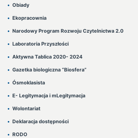
Obiady
Ekopracownia
Narodowy Program Rozwoju Czytelnictwa 2.0
Laboratoria Przyszłości
Aktywna Tablica 2020- 2024
Gazetka biologiczna “Biosfera”
Ósmoklasista
E- Legitymacja i mLegitymacja
Wolontariat
Deklaracja dostępności
RODO