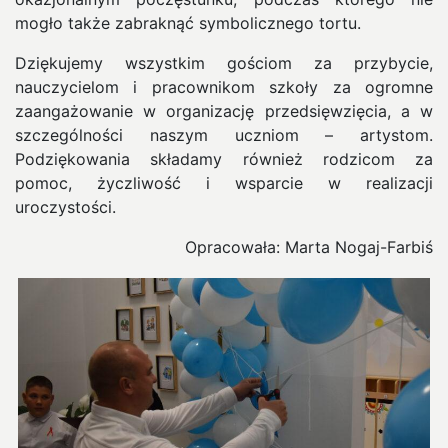
mogło także zabraknąć symbolicznego tortu.
Dziękujemy wszystkim gościom za przybycie,
nauczycielom i pracownikom szkoły za ogromne
zaangażowanie w organizację przedsięwzięcia, a w
szczególności naszym uczniom – artystom.
Podziękowania składamy również rodzicom za
pomoc, życzliwość i wsparcie w realizacji
uroczystości.
Opracowała: Marta Nogaj-Farbiś