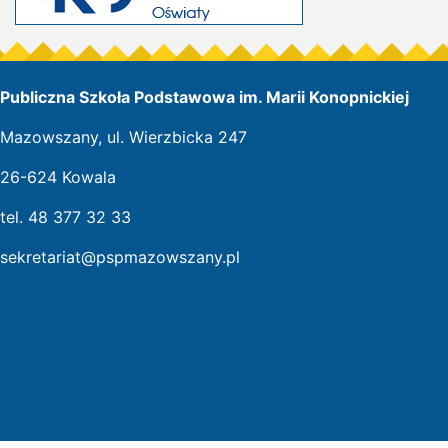
Publiczna Szkoła Podstawowa im. Marii Konopnickiej
Mazowszany, ul. Wierzbicka 247
26-624 Kowala
tel. 48 377 32 33
sekretariat@pspmazowszany.pl