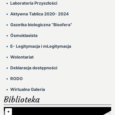
Laboratoria Przyszłości
Aktywna Tablica 2020- 2024
Gazetka biologiczna “Biosfera”
Ósmoklasista
E- Legitymacja i mLegitymacja
Wolontariat
Deklaracja dostępności
RODO
Wirtualna Galeria
Biblioteka