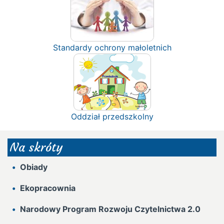
Standardy ochrony małoletnich
Oddział przedszkolny
Na skróty
Obiady
Ekopracownia
Narodowy Program Rozwoju Czytelnictwa 2.0