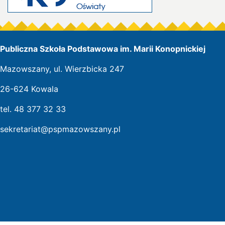
Publiczna Szkoła Podstawowa im. Marii Konopnickiej
Mazowszany, ul. Wierzbicka 247
26-624 Kowala
tel. 48 377 32 33
sekretariat@pspmazowszany.pl