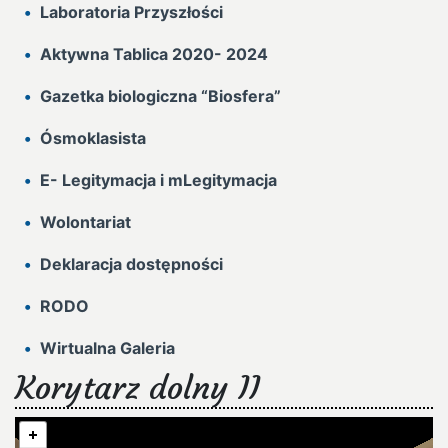
Laboratoria Przyszłości
Aktywna Tablica 2020- 2024
Gazetka biologiczna “Biosfera”
Ósmoklasista
E- Legitymacja i mLegitymacja
Wolontariat
Deklaracja dostępności
RODO
Wirtualna Galeria
Korytarz dolny II