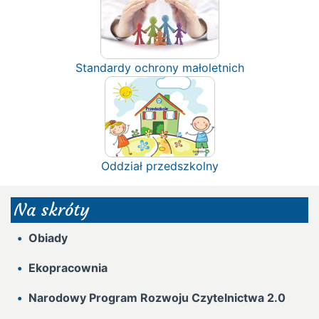
Standardy ochrony małoletnich
Oddział przedszkolny
Na skróty
Obiady
Ekopracownia
Narodowy Program Rozwoju Czytelnictwa 2.0