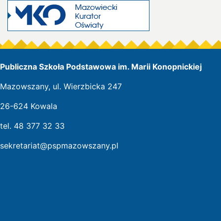
Publiczna Szkoła Podstawowa im. Marii Konopnickiej
Mazowszany, ul. Wierzbicka 247
26-624 Kowala
tel. 48 377 32 33
sekretariat@pspmazowszany.pl