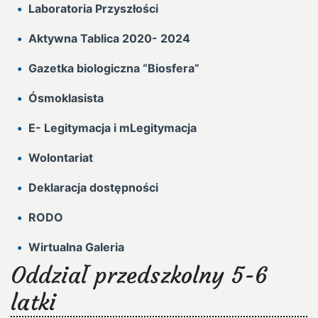
Laboratoria Przyszłości
Aktywna Tablica 2020- 2024
Gazetka biologiczna “Biosfera”
Ósmoklasista
E- Legitymacja i mLegitymacja
Wolontariat
Deklaracja dostępności
RODO
Wirtualna Galeria
Oddział przedszkolny 5-6
latki