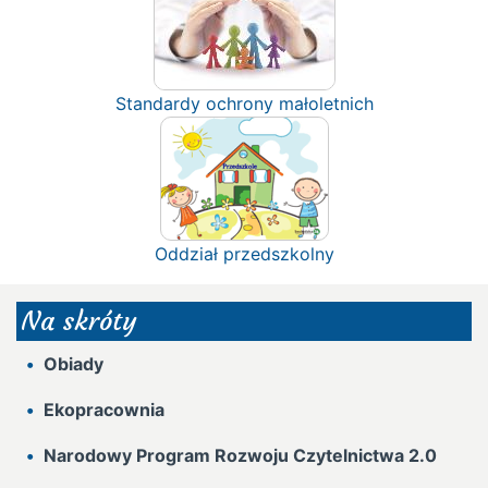
Standardy ochrony małoletnich
Oddział przedszkolny
Na skróty
Obiady
Ekopracownia
Narodowy Program Rozwoju Czytelnictwa 2.0