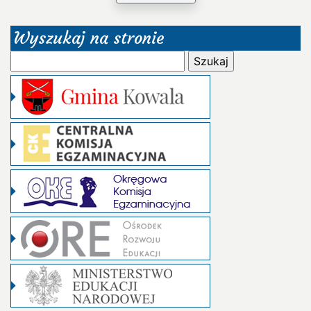
Wyszukaj na stronie
Szukaj: