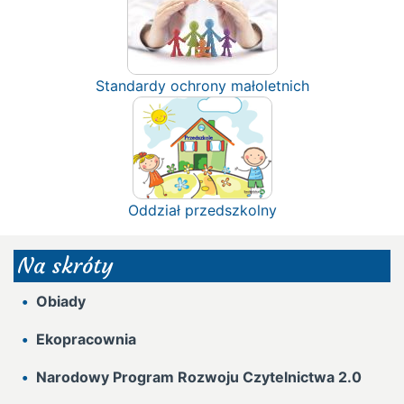
Standardy ochrony małoletnich
Oddział przedszkolny
Na skróty
Obiady
Ekopracownia
Narodowy Program Rozwoju Czytelnictwa 2.0