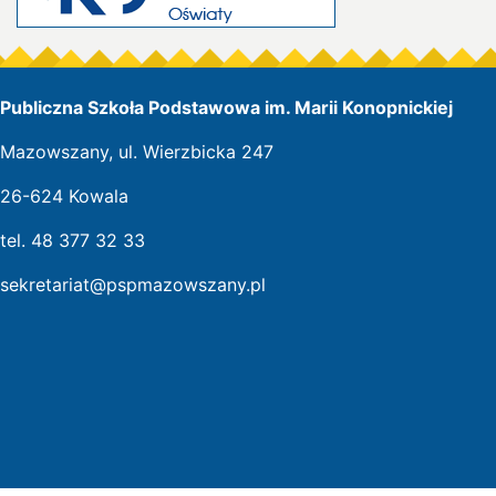
Publiczna Szkoła Podstawowa im. Marii Konopnickiej
Mazowszany, ul. Wierzbicka 247
26-624 Kowala
tel. 48 377 32 33
sekretariat@pspmazowszany.pl