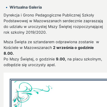
Wirtualna Galeria
Dyrekcja i Grono Pedagogiczne Publicznej Szkoły
Podstawowej w Mazowszanach serdecznie zapraszają
do udziału w uroczystej Mszy Świętej rozpoczynającej
rok szkolny 2019/2020.
Msza Święta ze sztandarem odprawiona zostanie w
Kościele w Mazowszanach
2 września o godzinie
8.00.
Po Mszy Świętej, o godzinie
9.00,
na placu szkolnym,
odbędzie się uroczysty apel.