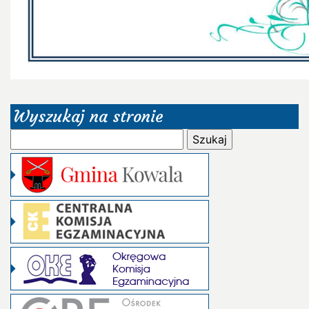
Wyszukaj na stronie
Szukaj: