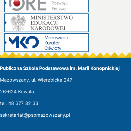
Publiczna Szkoła Podstawowa im. Marii Konopnickiej
Mazowszany, ul. Wierzbicka 247
26-624 Kowala
tel. 48 377 32 33
sekretariat@pspmazowszany.pl