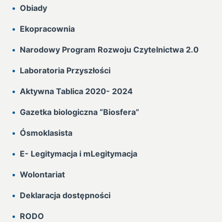
Obiady
Ekopracownia
Narodowy Program Rozwoju Czytelnictwa 2.0
Laboratoria Przyszłości
Aktywna Tablica 2020- 2024
Gazetka biologiczna “Biosfera”
Ósmoklasista
E- Legitymacja i mLegitymacja
Wolontariat
Deklaracja dostępności
RODO