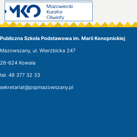
Publiczna Szkoła Podstawowa im. Marii Konopnickiej
Mazowszany, ul. Wierzbicka 247
26-624 Kowala
tel. 48 377 32 33
sekretariat@pspmazowszany.pl