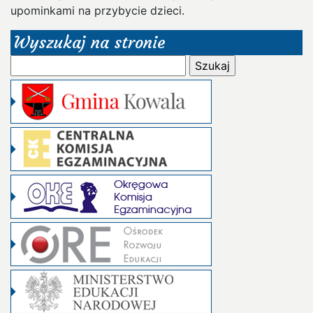
upominkami na przybycie dzieci.
Wyszukaj na stronie
Szukaj: