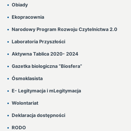
Obiady
Ekopracownia
Narodowy Program Rozwoju Czytelnictwa 2.0
Laboratoria Przyszłości
Aktywna Tablica 2020- 2024
Gazetka biologiczna “Biosfera”
Ósmoklasista
E- Legitymacja i mLegitymacja
Wolontariat
Deklaracja dostępności
RODO