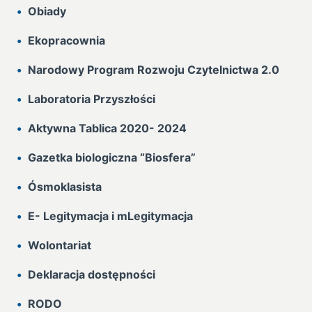
Obiady
Ekopracownia
Narodowy Program Rozwoju Czytelnictwa 2.0
Laboratoria Przyszłości
Aktywna Tablica 2020- 2024
Gazetka biologiczna “Biosfera”
Ósmoklasista
E- Legitymacja i mLegitymacja
Wolontariat
Deklaracja dostępności
RODO