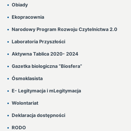
Obiady
Ekopracownia
Narodowy Program Rozwoju Czytelnictwa 2.0
Laboratoria Przyszłości
Aktywna Tablica 2020- 2024
Gazetka biologiczna “Biosfera”
Ósmoklasista
E- Legitymacja i mLegitymacja
Wolontariat
Deklaracja dostępności
RODO