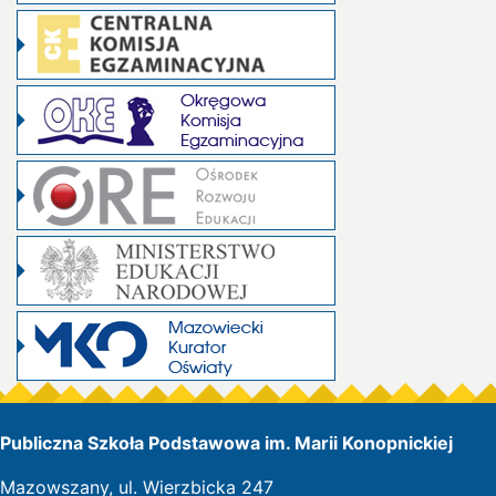
Publiczna Szkoła Podstawowa im. Marii Konopnickiej
Mazowszany, ul. Wierzbicka 247