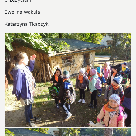
Ewelina Wakuła
Katarzyna Tkaczyk