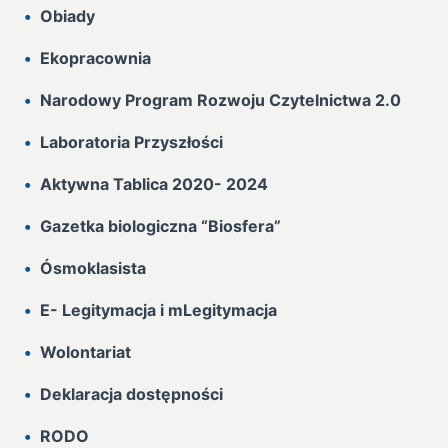
Obiady
Ekopracownia
Narodowy Program Rozwoju Czytelnictwa 2.0
Laboratoria Przyszłości
Aktywna Tablica 2020- 2024
Gazetka biologiczna “Biosfera”
Ósmoklasista
E- Legitymacja i mLegitymacja
Wolontariat
Deklaracja dostępności
RODO