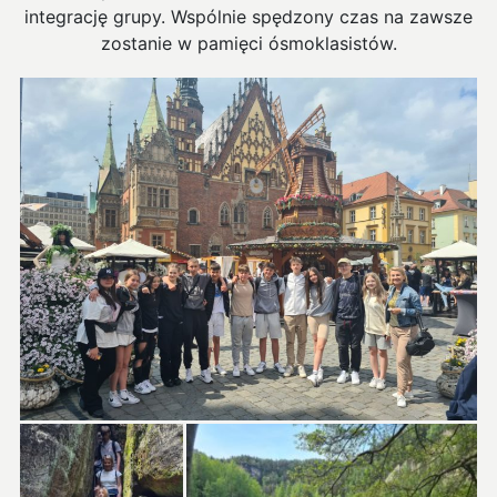
integrację grupy. Wspólnie spędzony czas na zawsze
zostanie w pamięci ósmoklasistów.