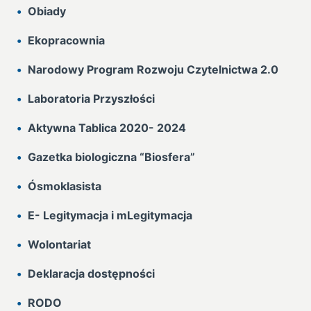
Obiady
Ekopracownia
Narodowy Program Rozwoju Czytelnictwa 2.0
Laboratoria Przyszłości
Aktywna Tablica 2020- 2024
Gazetka biologiczna “Biosfera”
Ósmoklasista
E- Legitymacja i mLegitymacja
Wolontariat
Deklaracja dostępności
RODO